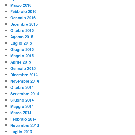
Marzo 2016
Febbraio 2016
Gennaio 2016
Dicembre 2015
Ottobre 2015
Agosto 2015
Luglio 2015
Giugno 2015
Maggio 2015
Aprile 2015
Gennaio 2015
Dicembre 2014
Novembre 2014
Ottobre 2014
Settembre 2014
Giugno 2014
Maggio 2014
Marzo 2014
Febbraio 2014
Novembre 2013
Luglio 2013