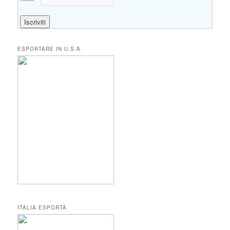
ESPORTARE IN U.S.A.
ITALIA ESPORTA