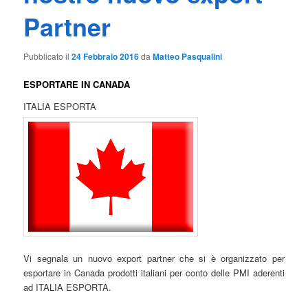
Partner
Pubblicato il
24 Febbraio 2016
da
Matteo Pasqualini
ESPORTARE IN CANADA
ITALIA ESPORTA
Vi segnala un nuovo export partner che si è organizzato per
esportare in Canada prodotti italiani per conto delle PMI aderenti
ad ITALIA ESPORTA.