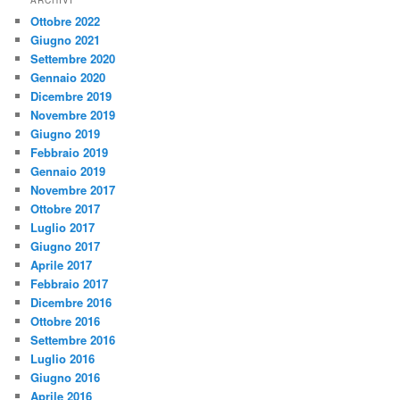
ARCHIVI
Ottobre 2022
Giugno 2021
Settembre 2020
Gennaio 2020
Dicembre 2019
Novembre 2019
Giugno 2019
Febbraio 2019
Gennaio 2019
Novembre 2017
Ottobre 2017
Luglio 2017
Giugno 2017
Aprile 2017
Febbraio 2017
Dicembre 2016
Ottobre 2016
Settembre 2016
Luglio 2016
Giugno 2016
Aprile 2016