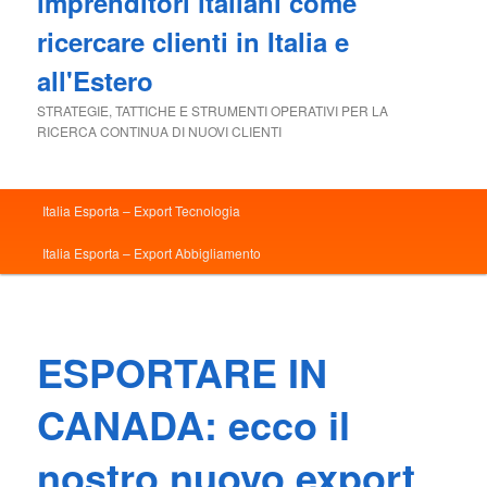
imprenditori italiani come
ricercare clienti in Italia e
all'Estero
STRATEGIE, TATTICHE E STRUMENTI OPERATIVI PER LA
RICERCA CONTINUA DI NUOVI CLIENTI
Menu
Italia Esporta – Export Tecnologia
principale
Italia Esporta – Export Abbigliamento
ESPORTARE IN
CANADA: ecco il
nostro nuovo export