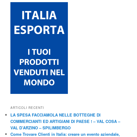
ARTICOLI RECENTI
LA SPESA FACCIAMOLA NELLE BOTTEGHE DI
COMMERCIANTI ED ARTIGIANI DI PAESE ! – VAL COSA –
VAL D’ARZINO – SPILIMBERGO
Come Trovare Clienti in Italia: creare un evento aziendale,