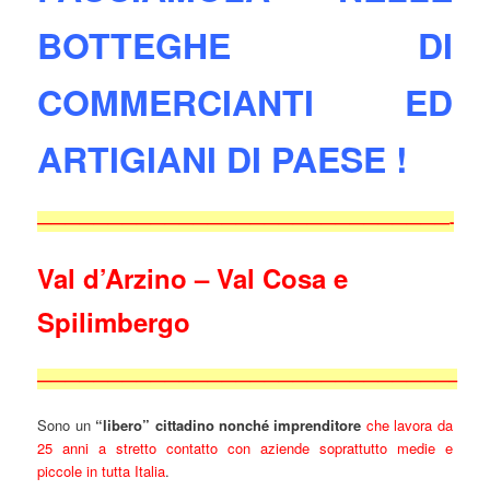
BOTTEGHE DI
COMMERCIANTI ED
ARTIGIANI DI PAESE !
—————————————————————————————-
Val d’Arzino – Val Cosa e
Spilimbergo
—————————————————————————————–
Sono un
“libero” cittadino nonché imprenditore
che lavora da
25 anni a stretto contatto con aziende soprattutto medie e
piccole in tutta Italia
.