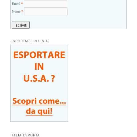
Email
*
Nome
*
ESPORTARE IN U.S.A.
ITALIA ESPORTA