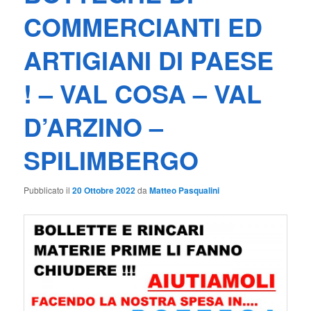
COMMERCIANTI ED
ARTIGIANI DI PAESE
! – VAL COSA – VAL
D’ARZINO –
SPILIMBERGO
Pubblicato il
20 Ottobre 2022
da
Matteo Pasqualini