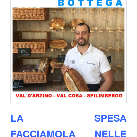
LA SPESA
FACCIAMOLA NELLE