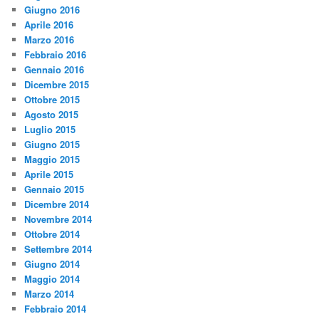
Giugno 2016
Aprile 2016
Marzo 2016
Febbraio 2016
Gennaio 2016
Dicembre 2015
Ottobre 2015
Agosto 2015
Luglio 2015
Giugno 2015
Maggio 2015
Aprile 2015
Gennaio 2015
Dicembre 2014
Novembre 2014
Ottobre 2014
Settembre 2014
Giugno 2014
Maggio 2014
Marzo 2014
Febbraio 2014