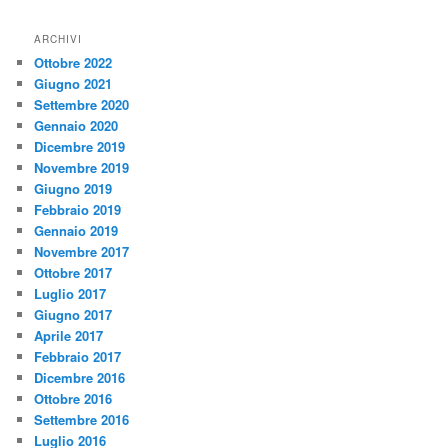
ARCHIVI
Ottobre 2022
Giugno 2021
Settembre 2020
Gennaio 2020
Dicembre 2019
Novembre 2019
Giugno 2019
Febbraio 2019
Gennaio 2019
Novembre 2017
Ottobre 2017
Luglio 2017
Giugno 2017
Aprile 2017
Febbraio 2017
Dicembre 2016
Ottobre 2016
Settembre 2016
Luglio 2016