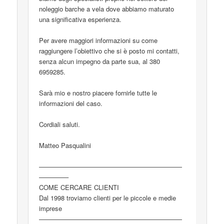
noleggio barche a vela dove abbiamo maturato
una significativa esperienza.
Per avere maggiori informazioni su come
raggiungere l’obiettivo che si è posto mi contatti,
senza alcun impegno da parte sua, al 380
6959285.
Sarà mio e nostro piacere fornirle tutte le
informazioni del caso.
Cordiali saluti.
Matteo Pasqualini
——————————————————————
————–
COME CERCARE CLIENTI
Dal 1998 troviamo clienti per le piccole e medie
imprese
——————————————————————