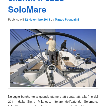
SoloMare
Pubblicato il
12 Novembre 2013
da
Matteo Pasqualini
Noleggio barche vela: quando siamo stati contattati, alla fine del
2011, dalla Sig.ra Milanese, titolare dell’azienda Solomare,