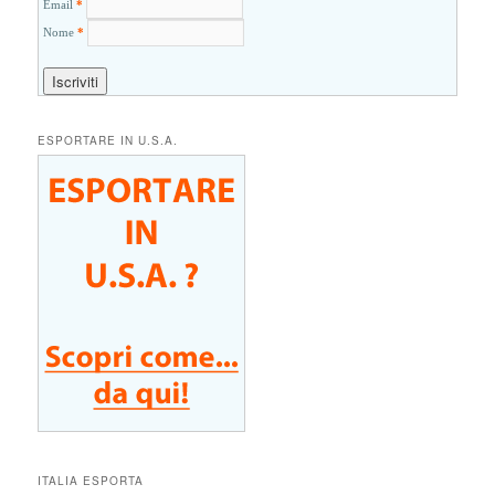
Email
*
Nome
*
ESPORTARE IN U.S.A.
ITALIA ESPORTA