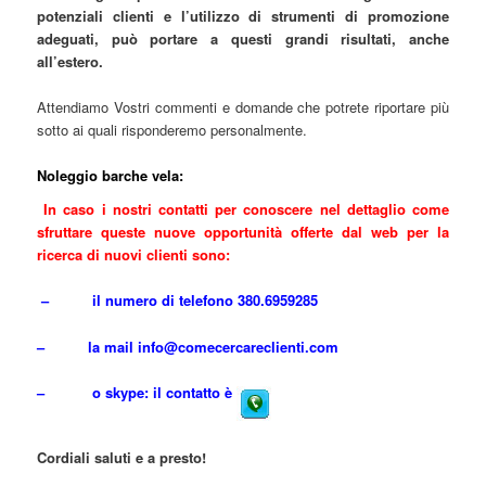
potenziali clienti e l’utilizzo di strumenti di promozione
adeguati, può portare a questi grandi risultati, anche
all’estero.
Attendiamo Vostri commenti e domande che potrete riportare più
sotto ai quali risponderemo personalmente.
Noleggio barche vela:
In caso i nostri contatti per conoscere nel dettaglio come
sfruttare queste nuove opportunità offerte dal web per la
ricerca di nuovi clienti sono:
– il numero di telefono 380.6959285
– la mail
info@comecercareclienti.com
– o skype: il contatto è
Cordiali saluti e a presto!