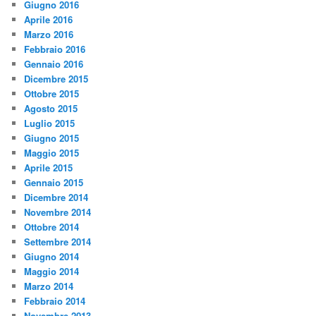
Giugno 2016
Aprile 2016
Marzo 2016
Febbraio 2016
Gennaio 2016
Dicembre 2015
Ottobre 2015
Agosto 2015
Luglio 2015
Giugno 2015
Maggio 2015
Aprile 2015
Gennaio 2015
Dicembre 2014
Novembre 2014
Ottobre 2014
Settembre 2014
Giugno 2014
Maggio 2014
Marzo 2014
Febbraio 2014
Novembre 2013