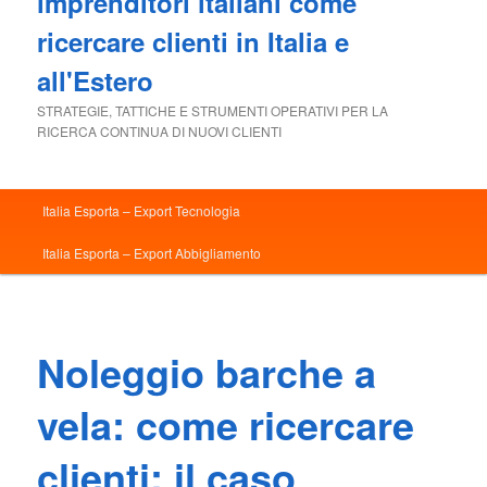
imprenditori italiani come
ricercare clienti in Italia e
all'Estero
STRATEGIE, TATTICHE E STRUMENTI OPERATIVI PER LA
RICERCA CONTINUA DI NUOVI CLIENTI
Menu
Italia Esporta – Export Tecnologia
principale
Italia Esporta – Export Abbigliamento
Noleggio barche a
vela: come ricercare
clienti: il caso