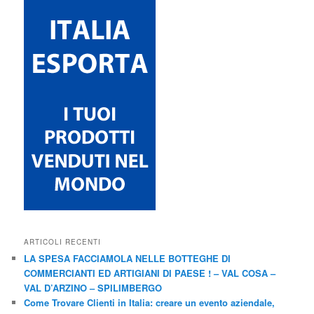
ARTICOLI RECENTI
LA SPESA FACCIAMOLA NELLE BOTTEGHE DI
COMMERCIANTI ED ARTIGIANI DI PAESE ! – VAL COSA –
VAL D’ARZINO – SPILIMBERGO
Come Trovare Clienti in Italia: creare un evento aziendale,