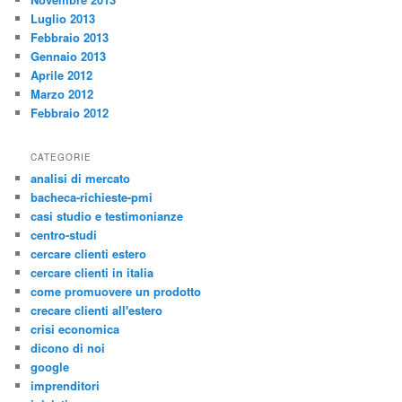
Luglio 2013
Febbraio 2013
Gennaio 2013
Aprile 2012
Marzo 2012
Febbraio 2012
CATEGORIE
analisi di mercato
bacheca-richieste-pmi
casi studio e testimonianze
centro-studi
cercare clienti estero
cercare clienti in italia
come promuovere un prodotto
crecare clienti all'estero
crisi economica
dicono di noi
google
imprenditori