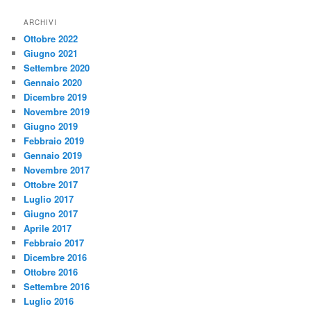
ARCHIVI
Ottobre 2022
Giugno 2021
Settembre 2020
Gennaio 2020
Dicembre 2019
Novembre 2019
Giugno 2019
Febbraio 2019
Gennaio 2019
Novembre 2017
Ottobre 2017
Luglio 2017
Giugno 2017
Aprile 2017
Febbraio 2017
Dicembre 2016
Ottobre 2016
Settembre 2016
Luglio 2016