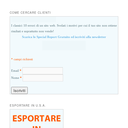
COME CERCARE CLIENTI
I classici 10 errori di un sito web. Svelati i motivi per cui il tuo sito non ottiene
risultati e soprattutto non vende!
Scarica lo Special Report Gratuito ed iscriviti alla newsletter
* campi richiesti
Email
*
Nome
*
ESPORTARE IN U.S.A.