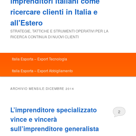
imprenditori italiani come
ricercare clienti in Italia e
all'Estero
STRATEGIE, TATTICHE E STRUMENTI OPERATIVI PER LA
RICERCA CONTINUA DI NUOVI CLIENTI
Menu
Italia Esporta – Export Tecnologia
principale
Italia Esporta – Export Abbigliamento
ARCHIVIO MENSILE:
DICEMBRE 2014
L’imprenditore specializzato
2
vince e vincerà
sull’imprenditore generalista