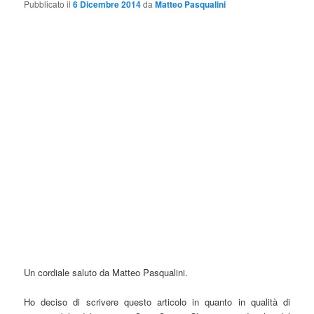
Pubblicato il
6 Dicembre 2014
da
Matteo Pasqualini
Un cordiale saluto da Matteo Pasqualini.
Ho deciso di scrivere questo articolo in quanto in qualità di