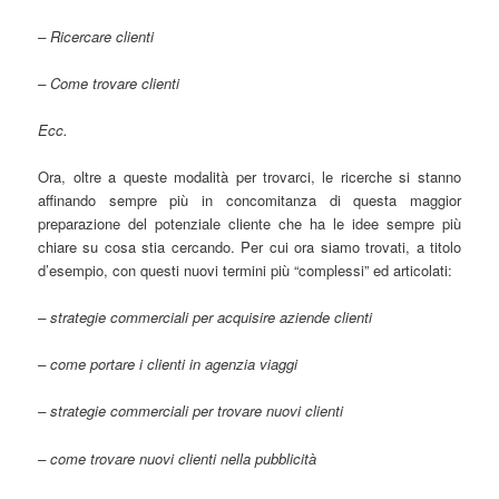
– Ricercare clienti
– Come trovare clienti
Ecc.
Ora, oltre a queste modalità per trovarci, le ricerche si stanno
affinando sempre più in concomitanza di questa maggior
preparazione del potenziale cliente che ha le idee sempre più
chiare su cosa stia cercando. Per cui ora siamo trovati, a titolo
d’esempio, con questi nuovi termini più “complessi” ed articolati:
– strategie commerciali per acquisire aziende clienti
– come portare i clienti in agenzia viaggi
– strategie commerciali per trovare nuovi clienti
– come trovare nuovi clienti nella pubblicità