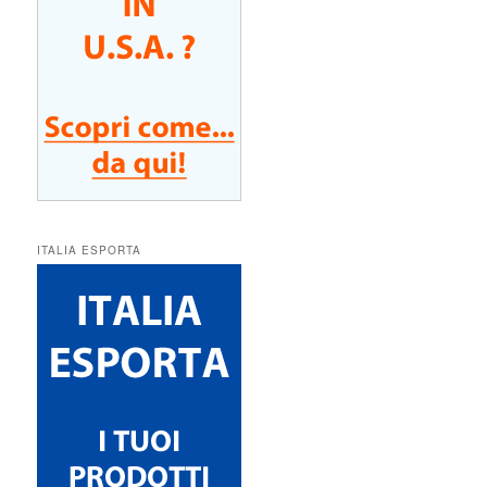
ITALIA ESPORTA