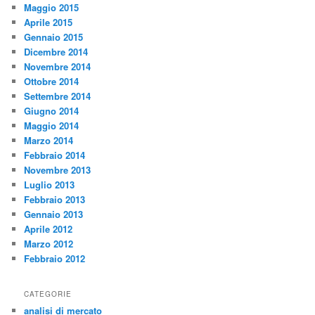
Maggio 2015
Aprile 2015
Gennaio 2015
Dicembre 2014
Novembre 2014
Ottobre 2014
Settembre 2014
Giugno 2014
Maggio 2014
Marzo 2014
Febbraio 2014
Novembre 2013
Luglio 2013
Febbraio 2013
Gennaio 2013
Aprile 2012
Marzo 2012
Febbraio 2012
CATEGORIE
analisi di mercato