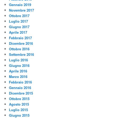
Gennaio 2019
Novembre 2017
Ottobre 2017
Luglio 2017
Giugno 2017
Aprile 2017
Febbraio 2017
Dicembre 2016
Ottobre 2016
Settembre 2016
Luglio 2016
Giugno 2016
Aprile 2016
Marzo 2016
Febbraio 2016
Gennaio 2016
Dicembre 2015
Ottobre 2015
Agosto 2015
Luglio 2015
Giugno 2015